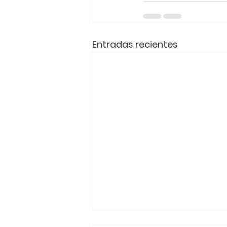
Entradas recientes