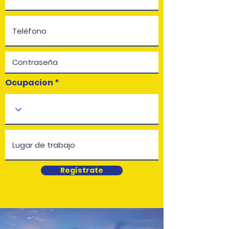
Ocupacion
Regístrate