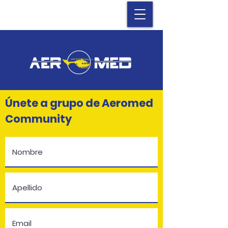
​Únete a grupo de Aeromed
Community