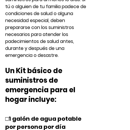
tú o alguien de tu familia padece de 
condiciones de salud o alguna 
necesidad especial, deben 
prepararse con los suministros 
necesarios para atender los 
padecimientos de salud antes, 
durante y después de una 
emergencia o desastre.
Un Kit básico de 
suministros de 
emergencia para el 
hogar incluye:
□1 galón de agua potable 
por persona por día