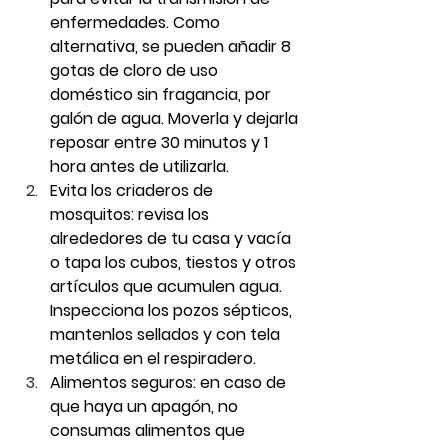
enfermedades. Como 
alternativa, se pueden añadir 8 
gotas de cloro de uso 
doméstico sin fragancia, por 
galón de agua. Moverla y dejarla 
reposar entre 30 minutos y 1 
hora antes de utilizarla.
Evita los criaderos de 
mosquitos: revisa los 
alrededores de tu casa y vacía 
o tapa los cubos, tiestos y otros 
artículos que acumulen agua. 
Inspecciona los pozos sépticos, 
mantenlos sellados y con tela 
metálica en el respiradero.
Alimentos seguros: en caso de 
que haya un apagón, no 
consumas alimentos que 