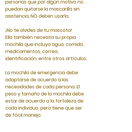
personas que por algún motivo no 
puedan quitarse la mascarilla sin 
asistencia, NO deben usarla.
¡No te olvides de tu mascota!
Ella también necesita su propia 
mochila que incluya agua, comida, 
medicamentos, correa, 
identificación, entre otros artículos.
La mochila de emergencia debe 
adaptarse de acuerdo
a
las 
necesidades de cada persona. El 
peso
y
tamaño de la mochila debe 
estar de acuerdo
a
la fortaleza de 
cada individuo, pero tiene que ser 
de fácil manejo.