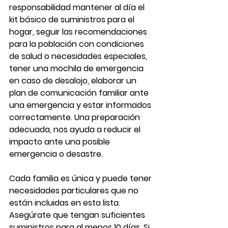
responsabilidad mantener al día el 
kit básico de suministros para el 
hogar, seguir las recomendaciones 
para la población con condiciones 
de salud o necesidades especiales, 
tener una mochila de emergencia 
en caso de desalojo, elaborar un 
plan de comunicación familiar ante 
una emergencia y estar informados 
correctamente. Una preparación 
adecuada, nos ayuda a reducir el 
impacto ante una posible 
emergencia o desastre.
Cada familia es única y puede tener 
necesidades particulares que no 
están incluidas en esta lista. 
Asegúrate que tengan suficientes 
suministros para al menos 10 días. Si 