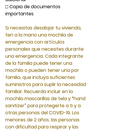
□ Copia de documentos 
importantes
Si necesitas desalojar tu vivienda, 
ten
a
la mano una mochila de 
emergencia con artículos 
personales que necesites durante 
una emergencia. Cada integrante 
de la familia puede tener una 
mochila
o
pueden tener una por 
familia, que incluya suficientes 
suministros para suplir la necesidad 
familiar. Recuerda incluir en la 
mochila mascarillas de tela
y
“hand 
sanitizer” para protegerte
a
ti
y
a
otras personas del COVID-19. Los 
menores de
2
años, las personas 
con dificultad para respirar
y
las 