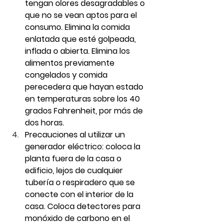
tengan olores desagradables o 
que no se vean aptos para el 
consumo. Elimina la comida 
enlatada que esté golpeada, 
inflada o abierta. Elimina los 
alimentos previamente 
congelados y comida 
perecedera que hayan estado 
en temperaturas sobre los 40 
grados Fahrenheit, por más de 
dos horas.
Precauciones al utilizar un 
generador eléctrico: coloca la 
planta fuera de la casa o 
edificio, lejos de cualquier 
tubería o respiradero que se 
conecte con el interior de la 
casa. Coloca detectores para 
monóxido de carbono en el 