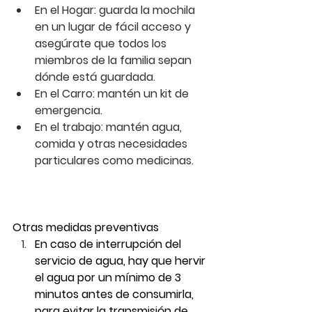
En el Hogar
: guarda la mochila 
en un lugar de fácil acceso y 
asegúrate que todos los 
miembros de la familia sepan 
dónde está guardada.
En el Carro
: mantén un kit de 
emergencia.
En el trabajo:
 mantén agua, 
comida y otras necesidades 
particulares como medicinas.
Otras medidas preventivas
En caso de interrupción del 
servicio de agua, hay que hervir 
el agua por un mínimo de 3 
minutos antes de consumirla, 
para evitar la transmisión de 